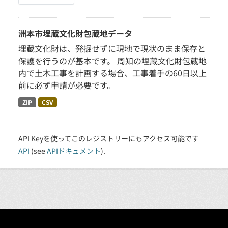
洲本市埋蔵文化財包蔵地データ
埋蔵文化財は、発掘せずに現地で現状のまま保存と
保護を行うのが基本です。 周知の埋蔵文化財包蔵地
内で土木工事を計画する場合、工事着手の60日以上
前に必ず申請が必要です。
ZIP
CSV
API Keyを使ってこのレジストリーにもアクセス可能です
API
(see
APIドキュメント
).