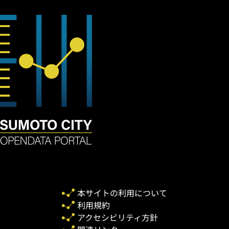
本サイトの利用について
利用規約
アクセシビリティ方針