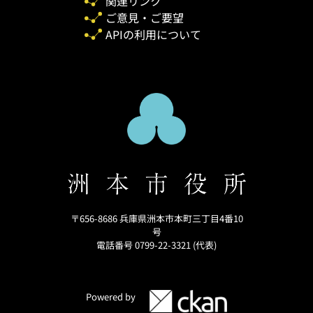
関連リンク
ご意見・ご要望
APIの利用について
〒656-8686 兵庫県洲本市本町三丁目4番10
号
電話番号 0799-22-3321 (代表)
Powered by