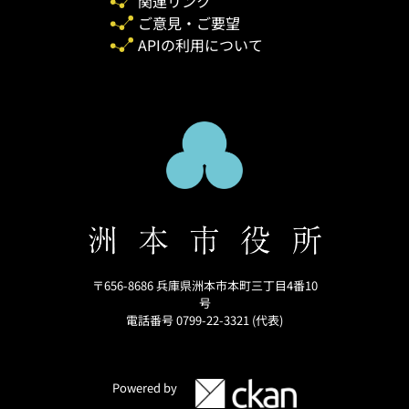
関連リンク
ご意見・ご要望
APIの利用について
〒656-8686 兵庫県洲本市本町三丁目4番10
号
電話番号 0799-22-3321 (代表)
Powered by