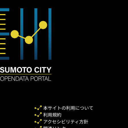
本サイトの利用について
利用規約
アクセシビリティ方針