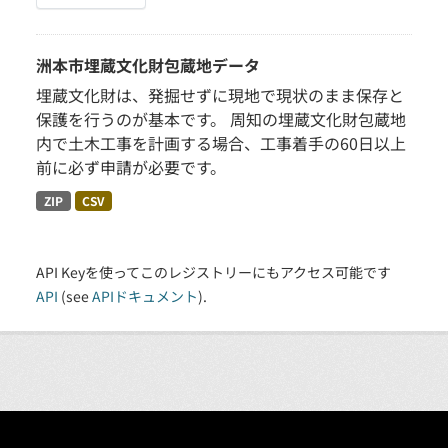
洲本市埋蔵文化財包蔵地データ
埋蔵文化財は、発掘せずに現地で現状のまま保存と
保護を行うのが基本です。 周知の埋蔵文化財包蔵地
内で土木工事を計画する場合、工事着手の60日以上
前に必ず申請が必要です。
ZIP
CSV
API Keyを使ってこのレジストリーにもアクセス可能です
API
(see
APIドキュメント
).