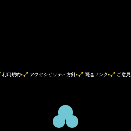
利用規約
アクセシビリティ方針
関連リンク
ご意見