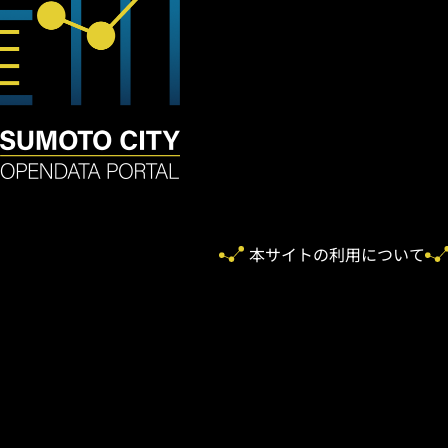
本サイトの利用について