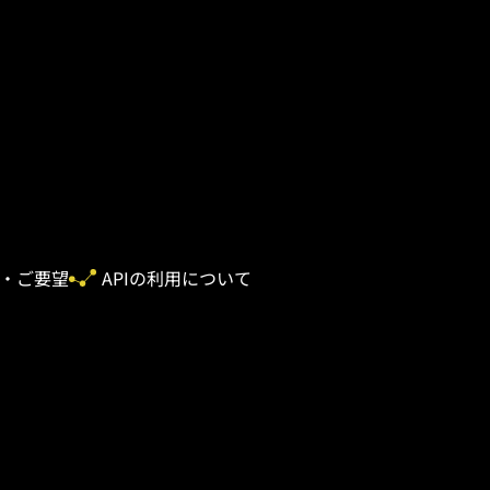
・ご要望
APIの利用について