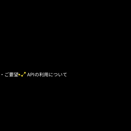
・ご要望
APIの利用について