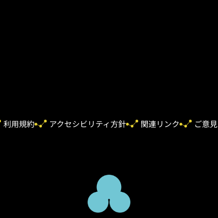
利用規約
アクセシビリティ方針
関連リンク
ご意見