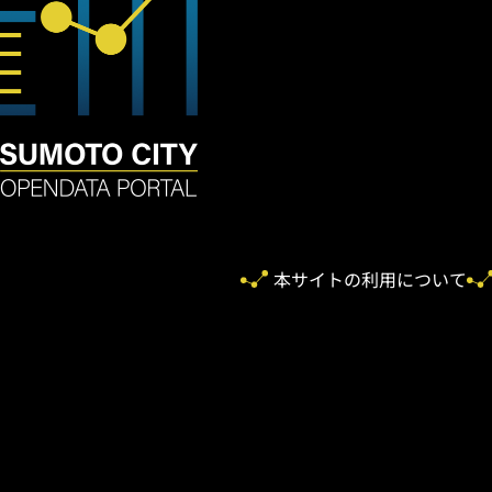
本サイトの利用について