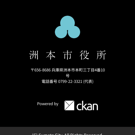
〒656-8686 兵庫県洲本市本町三丁目4番10
号
電話番号 0799-22-3321 (代表)
Powered by