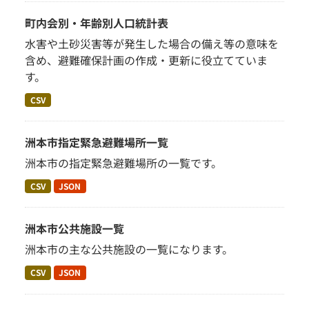
町内会別・年齢別人口統計表
水害や土砂災害等が発生した場合の備え等の意味を
含め、避難確保計画の作成・更新に役立てていま
す。
CSV
洲本市指定緊急避難場所一覧
洲本市の指定緊急避難場所の一覧です。
CSV
JSON
洲本市公共施設一覧
洲本市の主な公共施設の一覧になります。
CSV
JSON