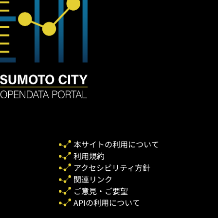
本サイトの利用について
利用規約
アクセシビリティ方針
関連リンク
ご意見・ご要望
APIの利用について