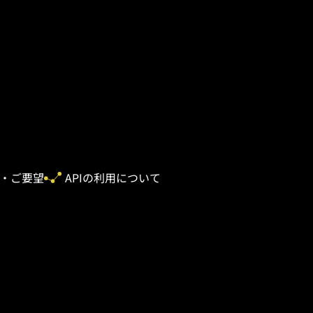
・ご要望
APIの利用について