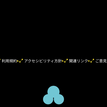
利用規約
アクセシビリティ方針
関連リンク
ご意見