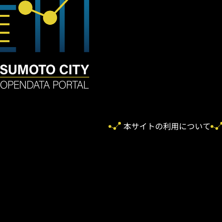
本サイトの利用について