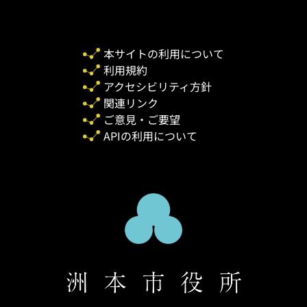
本サイトの利用について
利用規約
アクセシビリティ方針
関連リンク
ご意見・ご要望
APIの利用について