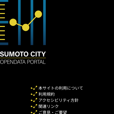
本サイトの利用について
利用規約
アクセシビリティ方針
関連リンク
ご意見・ご要望