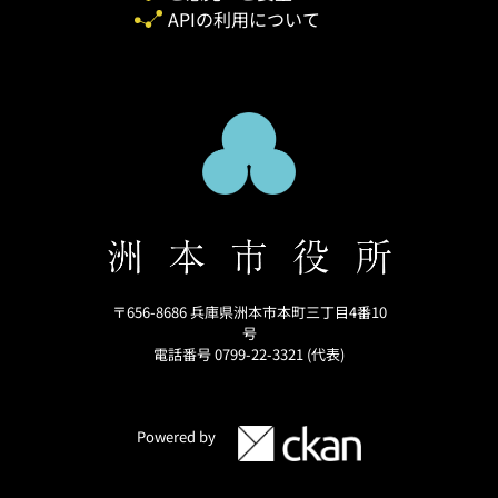
APIの利用について
〒656-8686 兵庫県洲本市本町三丁目4番10
号
電話番号 0799-22-3321 (代表)
Powered by