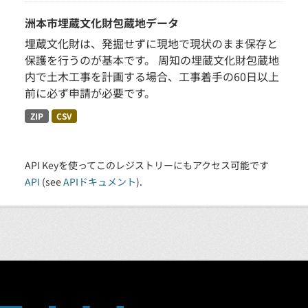
洲本市埋蔵文化財包蔵地データ
埋蔵文化財は、発掘せずに現地で現状のまま保存と
保護を行うのが基本です。 周知の埋蔵文化財包蔵地
内で土木工事を計画する場合、工事着手の60日以上
前に必ず申請が必要です。
ZIP
CSV
API Keyを使ってこのレジストリーにもアクセス可能です
API
(see
APIドキュメント
).