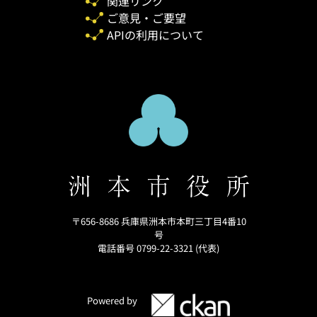
関連リンク
ご意見・ご要望
APIの利用について
〒656-8686 兵庫県洲本市本町三丁目4番10
号
電話番号 0799-22-3321 (代表)
Powered by