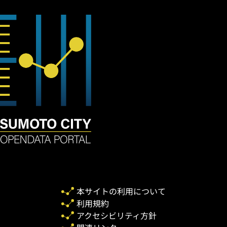
本サイトの利用について
利用規約
アクセシビリティ方針