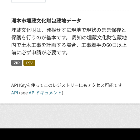
洲本市埋蔵文化財包蔵地データ
埋蔵文化財は、発掘せずに現地で現状のまま保存と
保護を行うのが基本です。 周知の埋蔵文化財包蔵地
内で土木工事を計画する場合、工事着手の60日以上
前に必ず申請が必要です。
ZIP
CSV
API Keyを使ってこのレジストリーにもアクセス可能です
API
(see
APIドキュメント
).