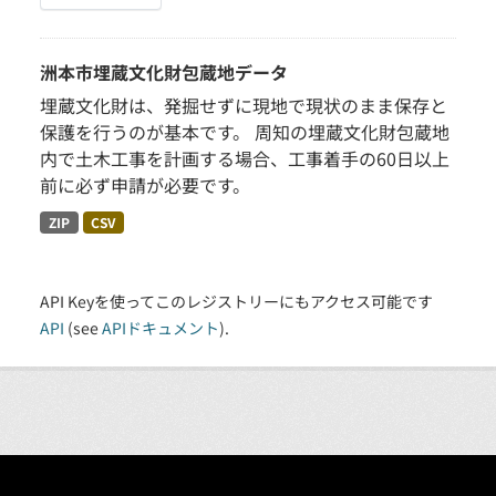
洲本市埋蔵文化財包蔵地データ
埋蔵文化財は、発掘せずに現地で現状のまま保存と
保護を行うのが基本です。 周知の埋蔵文化財包蔵地
内で土木工事を計画する場合、工事着手の60日以上
前に必ず申請が必要です。
ZIP
CSV
API Keyを使ってこのレジストリーにもアクセス可能です
API
(see
APIドキュメント
).