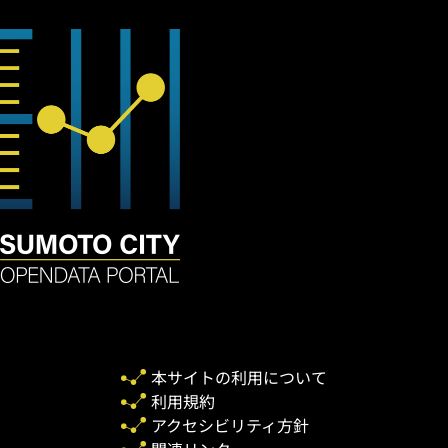
本サイトの利用について
利用規約
アクセシビリティ方針