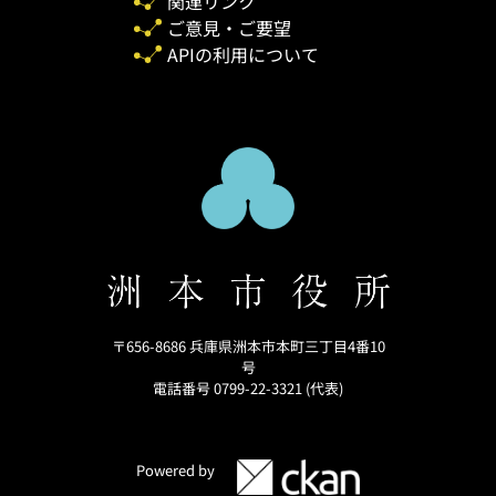
関連リンク
ご意見・ご要望
APIの利用について
〒656-8686 兵庫県洲本市本町三丁目4番10
号
電話番号 0799-22-3321 (代表)
Powered by