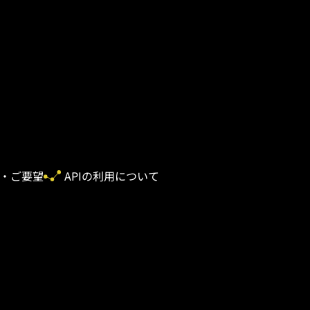
・ご要望
APIの利用について