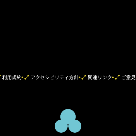
利用規約
アクセシビリティ方針
関連リンク
ご意見