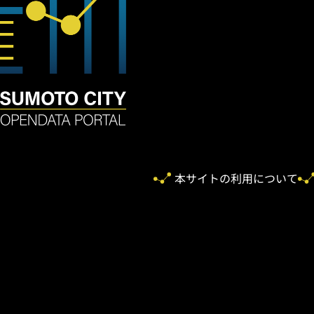
本サイトの利用について