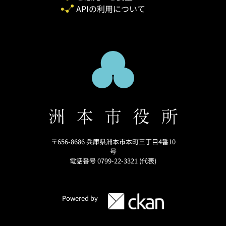
APIの利用について
〒656-8686 兵庫県洲本市本町三丁目4番10
号
電話番号 0799-22-3321 (代表)
Powered by