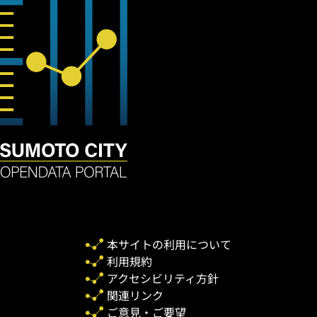
本サイトの利用について
利用規約
アクセシビリティ方針
関連リンク
ご意見・ご要望