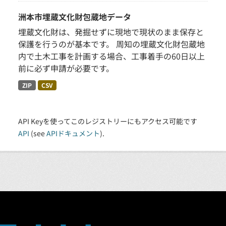
洲本市埋蔵文化財包蔵地データ
埋蔵文化財は、発掘せずに現地で現状のまま保存と
保護を行うのが基本です。 周知の埋蔵文化財包蔵地
内で土木工事を計画する場合、工事着手の60日以上
前に必ず申請が必要です。
ZIP
CSV
API Keyを使ってこのレジストリーにもアクセス可能です
API
(see
APIドキュメント
).