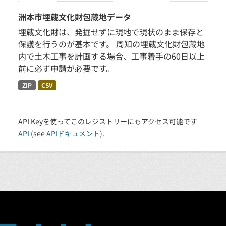
洲本市埋蔵文化財包蔵地データ
埋蔵文化財は、発掘せずに現地で現状のまま保存と
保護を行うのが基本です。 周知の埋蔵文化財包蔵地
内で土木工事を計画する場合、工事着手の60日以上
前に必ず申請が必要です。
ZIP
CSV
API Keyを使ってこのレジストリーにもアクセス可能です
API
(see
APIドキュメント
).