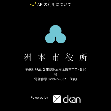
APIの利用について
〒656-8686 兵庫県洲本市本町三丁目4番10
号
電話番号 0799-22-3321 (代表)
Powered by