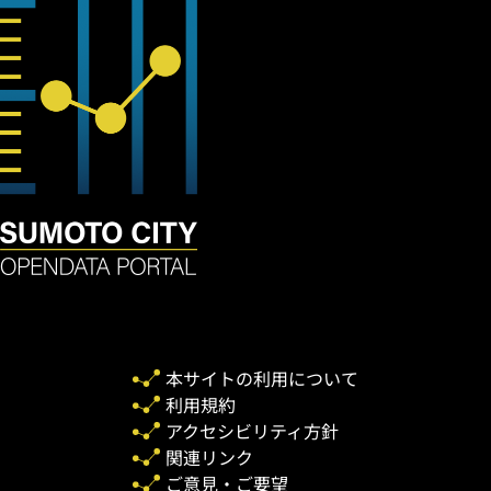
本サイトの利用について
利用規約
アクセシビリティ方針
関連リンク
ご意見・ご要望