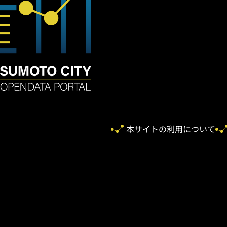
本サイトの利用について