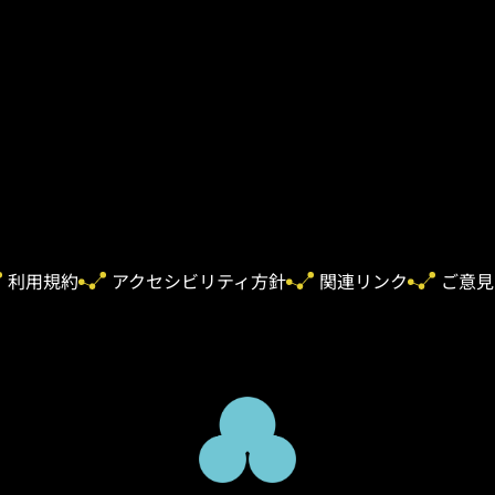
利用規約
アクセシビリティ方針
関連リンク
ご意見