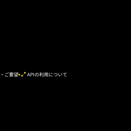
・ご要望
APIの利用について