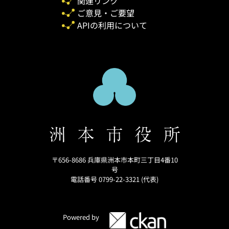
関連リンク
ご意見・ご要望
APIの利用について
〒656-8686 兵庫県洲本市本町三丁目4番10
号
電話番号 0799-22-3321 (代表)
Powered by