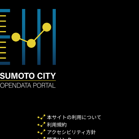
本サイトの利用について
利用規約
アクセシビリティ方針