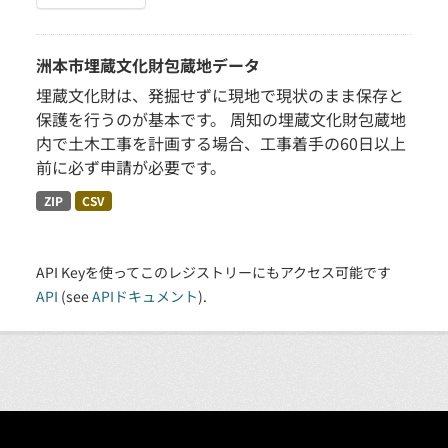
洲本市埋蔵文化財包蔵地データ
埋蔵文化財は、発掘せずに現地で現状のまま保存と
保護を行うのが基本です。 周知の埋蔵文化財包蔵地
内で土木工事を計画する場合、工事着手の60日以上
前に必ず申請が必要です。
ZIP
CSV
API Keyを使ってこのレジストリーにもアクセス可能です
API
(see
APIドキュメント
).