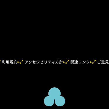
利用規約
アクセシビリティ方針
関連リンク
ご意見