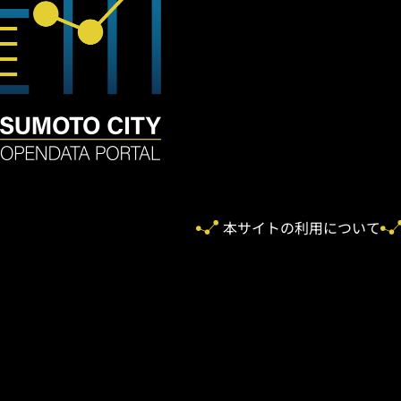
本サイトの利用について