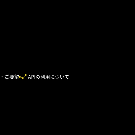
・ご要望
APIの利用について