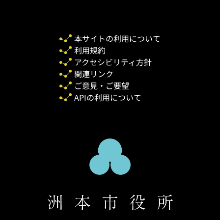
本サイトの利用について
利用規約
アクセシビリティ方針
関連リンク
ご意見・ご要望
APIの利用について