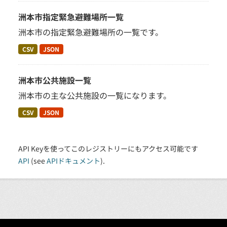
洲本市指定緊急避難場所一覧
洲本市の指定緊急避難場所の一覧です。
CSV
JSON
洲本市公共施設一覧
洲本市の主な公共施設の一覧になります。
CSV
JSON
API Keyを使ってこのレジストリーにもアクセス可能です
API
(see
APIドキュメント
).