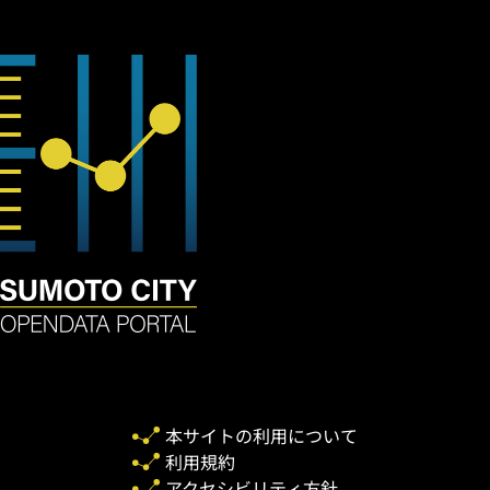
本サイトの利用について
利用規約
アクセシビリティ方針