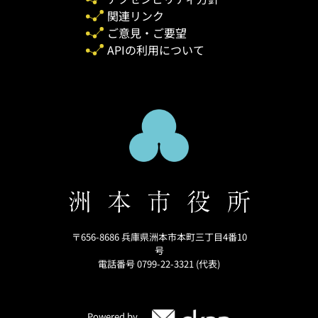
関連リンク
ご意見・ご要望
APIの利用について
〒656-8686 兵庫県洲本市本町三丁目4番10
号
電話番号 0799-22-3321 (代表)
Powered by