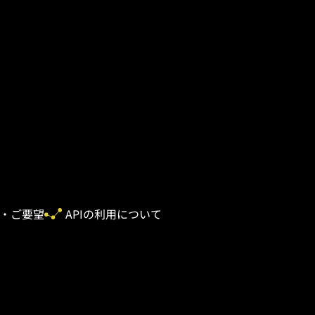
・ご要望
APIの利用について