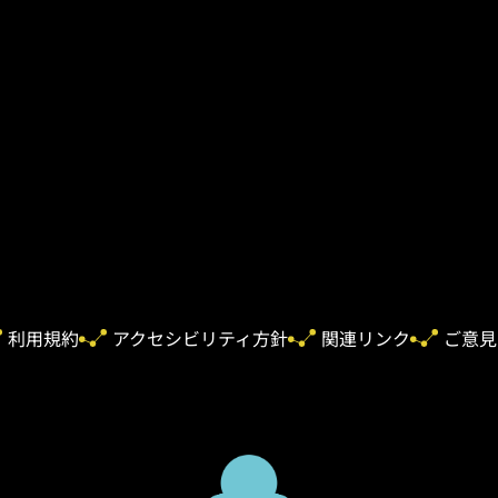
利用規約
アクセシビリティ方針
関連リンク
ご意見