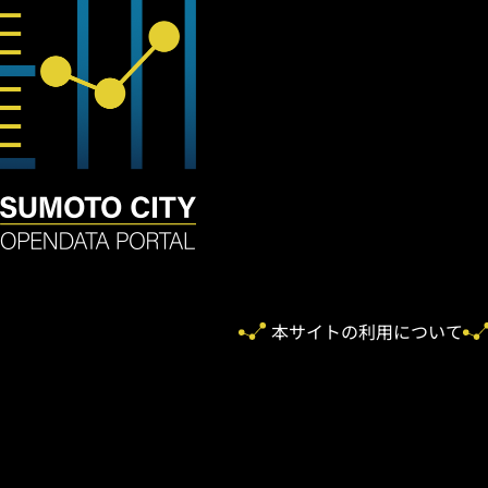
本サイトの利用について