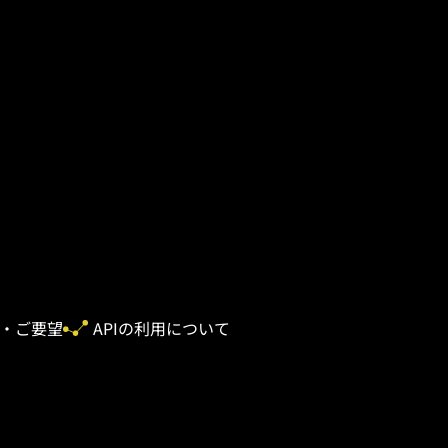
・ご要望
APIの利用について