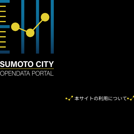
本サイトの利用について