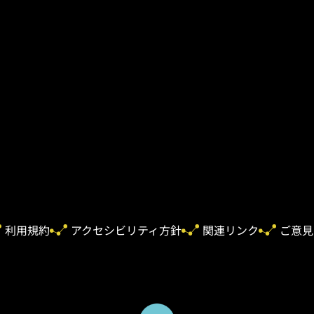
利用規約
アクセシビリティ方針
関連リンク
ご意見