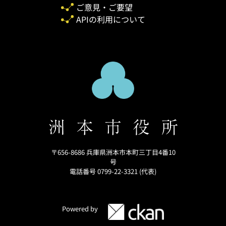
ご意見・ご要望
APIの利用について
〒656-8686 兵庫県洲本市本町三丁目4番10
号
電話番号 0799-22-3321 (代表)
Powered by