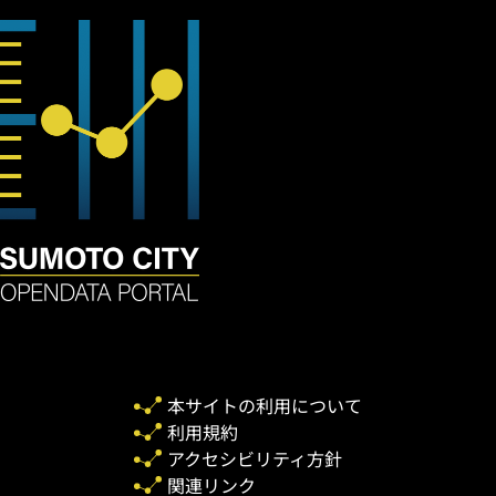
本サイトの利用について
利用規約
アクセシビリティ方針
関連リンク