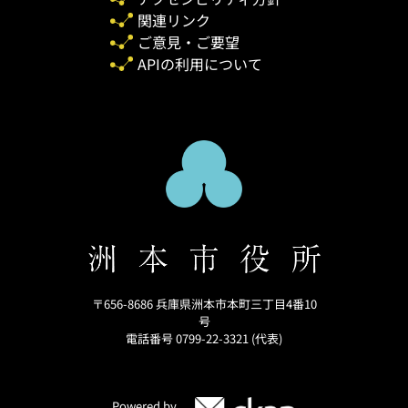
関連リンク
ご意見・ご要望
APIの利用について
〒656-8686 兵庫県洲本市本町三丁目4番10
号
電話番号 0799-22-3321 (代表)
Powered by