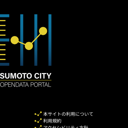
本サイトの利用について
利用規約
アクセシビリティ方針