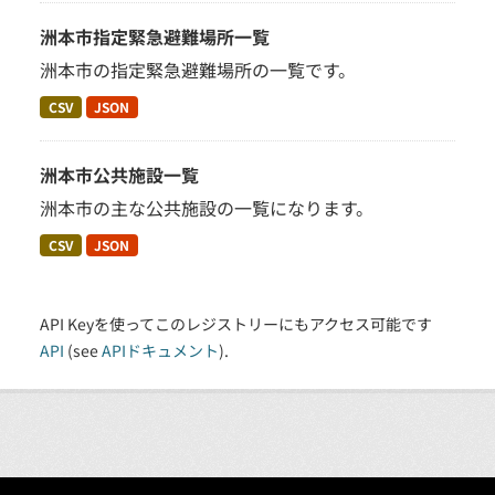
洲本市指定緊急避難場所一覧
洲本市の指定緊急避難場所の一覧です。
CSV
JSON
洲本市公共施設一覧
洲本市の主な公共施設の一覧になります。
CSV
JSON
API Keyを使ってこのレジストリーにもアクセス可能です
API
(see
APIドキュメント
).