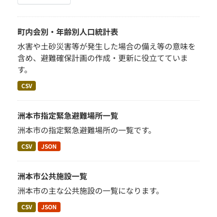
町内会別・年齢別人口統計表
水害や土砂災害等が発生した場合の備え等の意味を
含め、避難確保計画の作成・更新に役立てていま
す。
CSV
洲本市指定緊急避難場所一覧
洲本市の指定緊急避難場所の一覧です。
CSV
JSON
洲本市公共施設一覧
洲本市の主な公共施設の一覧になります。
CSV
JSON