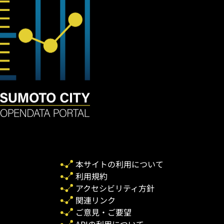
本サイトの利用について
利用規約
アクセシビリティ方針
関連リンク
ご意見・ご要望