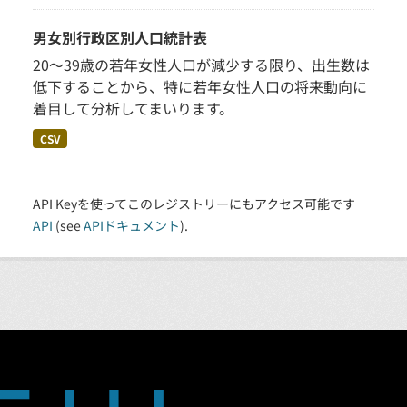
男女別行政区別人口統計表
20～39歳の若年女性人口が減少する限り、出生数は
低下することから、特に若年女性人口の将来動向に
着目して分析してまいります。
CSV
API Keyを使ってこのレジストリーにもアクセス可能です
API
(see
APIドキュメント
).