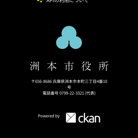
APIの利用について
〒656-8686 兵庫県洲本市本町三丁目4番10
号
電話番号 0799-22-3321 (代表)
Powered by