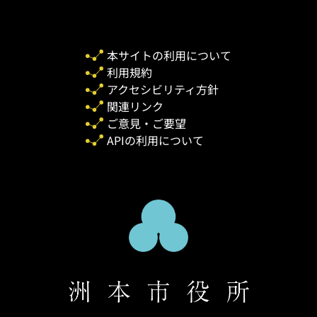
本サイトの利用について
利用規約
アクセシビリティ方針
関連リンク
ご意見・ご要望
APIの利用について