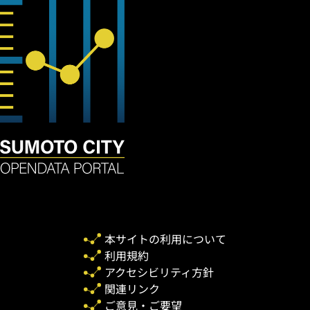
本サイトの利用について
利用規約
アクセシビリティ方針
関連リンク
ご意見・ご要望