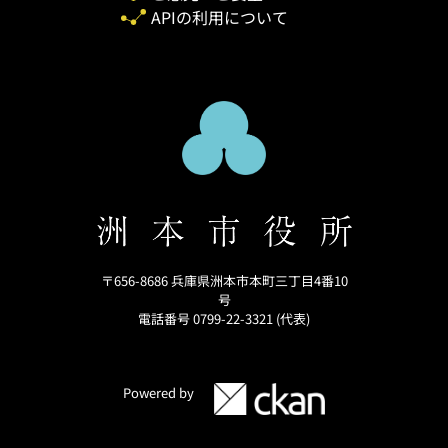
APIの利用について
〒656-8686 兵庫県洲本市本町三丁目4番10
号
電話番号 0799-22-3321 (代表)
Powered by