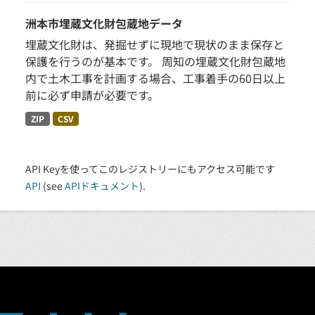
洲本市埋蔵文化財包蔵地データ
埋蔵文化財は、発掘せずに現地で現状のまま保存と
保護を行うのが基本です。 周知の埋蔵文化財包蔵地
内で土木工事を計画する場合、工事着手の60日以上
前に必ず申請が必要です。
ZIP
CSV
API Keyを使ってこのレジストリーにもアクセス可能です
API
(see
APIドキュメント
).