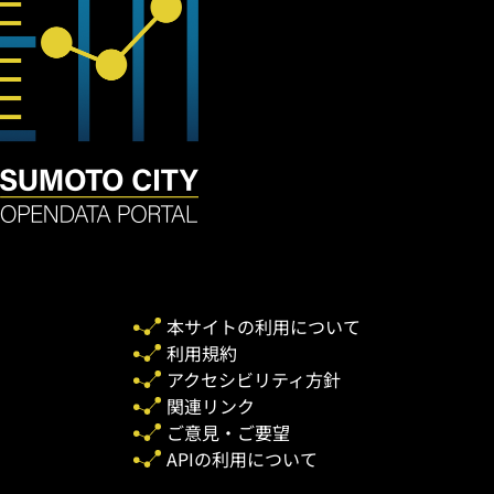
本サイトの利用について
利用規約
アクセシビリティ方針
関連リンク
ご意見・ご要望
APIの利用について