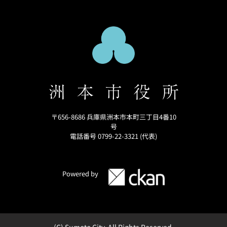
〒656-8686 兵庫県洲本市本町三丁目4番10
号
電話番号 0799-22-3321 (代表)
Powered by
(C) Sumoto City. All Rights Reserved.