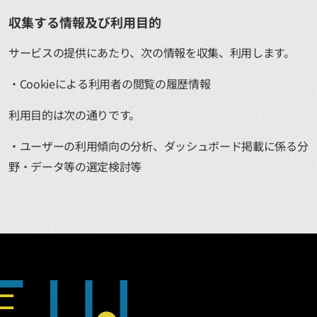
収集する情報及び利用目的
サービスの提供にあたり、次の情報を収集、利用します。
Cookieによる利用者の閲覧の履歴情報
利用目的は次の通りです。
ユーザーの利用傾向の分析、ダッシュボード掲載に係る分
野・データ等の選定検討等