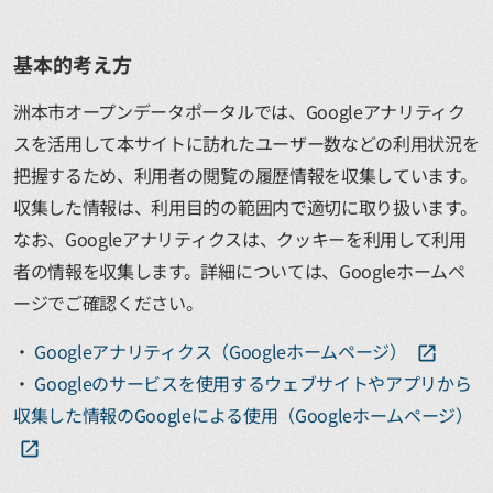
基本的考え方
洲本市オープンデータポータルでは、Googleアナリティク
スを活用して本サイトに訪れたユーザー数などの利用状況を
把握するため、利用者の閲覧の履歴情報を収集しています。
収集した情報は、利用目的の範囲内で適切に取り扱います。
なお、Googleアナリティクスは、クッキーを利用して利用
者の情報を収集します。詳細については、Googleホームペ
ージでご確認ください。
Googleアナリティクス（Googleホームページ）
Googleのサービスを使用するウェブサイトやアプリから
収集した情報のGoogleによる使用（Googleホームページ）