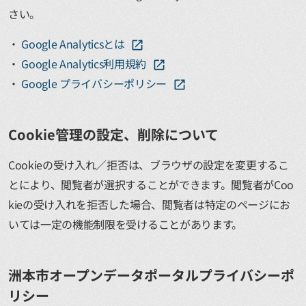
さい。
Google Analyticsとは
Google Analytics利用規約
Google プライバシーポリシー
Cookie管理の設定、削除について
Cookieの受け入れ／拒否は、ブラウザの設定を変更するこ
とにより、閲覧者が選択することができます。閲覧者がCoo
kieの受け入れを拒否した場合、閲覧者は特定のページにお
いては一定の機能制限を受けることがあります。
洲本市オープンデータポータルプライバシーポ
リシー