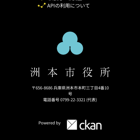
APIの利用について
〒656-8686 兵庫県洲本市本町三丁目4番10
号
電話番号 0799-22-3321 (代表)
Powered by