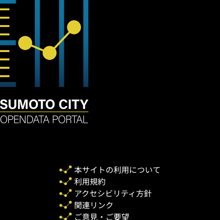
本サイトの利用について
利用規約
アクセシビリティ方針
関連リンク
ご意見・ご要望