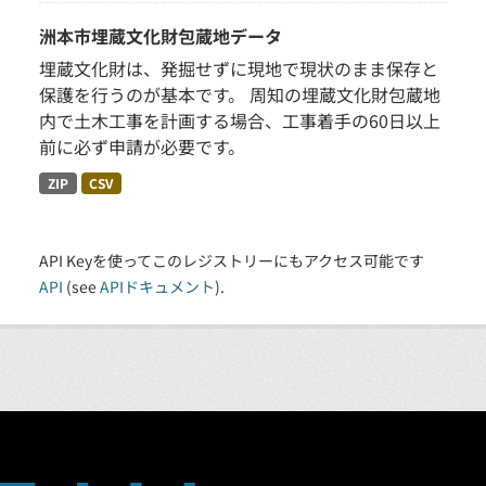
洲本市埋蔵文化財包蔵地データ
埋蔵文化財は、発掘せずに現地で現状のまま保存と
保護を行うのが基本です。 周知の埋蔵文化財包蔵地
内で土木工事を計画する場合、工事着手の60日以上
前に必ず申請が必要です。
ZIP
CSV
API Keyを使ってこのレジストリーにもアクセス可能です
API
(see
APIドキュメント
).