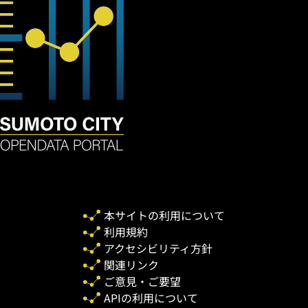
本サイトの利用について
利用規約
アクセシビリティ方針
関連リンク
ご意見・ご要望
APIの利用について