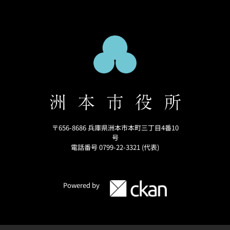
〒656-8686 兵庫県洲本市本町三丁目4番10
号
電話番号 0799-22-3321 (代表)
Powered by