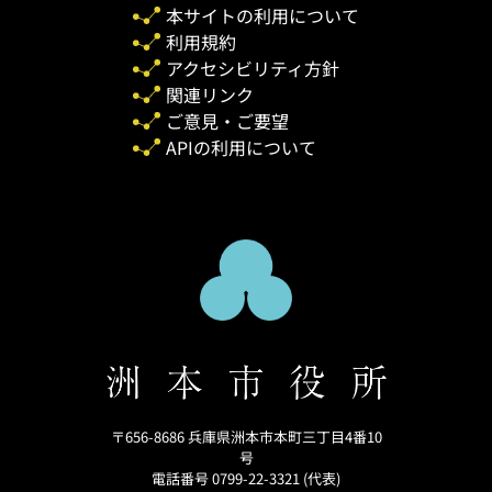
本サイトの利用について
利用規約
アクセシビリティ方針
関連リンク
ご意見・ご要望
APIの利用について
〒656-8686 兵庫県洲本市本町三丁目4番10
号
電話番号 0799-22-3321 (代表)