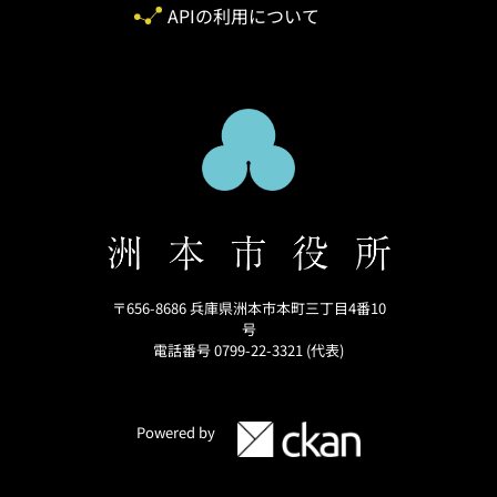
APIの利用について
〒656-8686 兵庫県洲本市本町三丁目4番10
号
電話番号 0799-22-3321 (代表)
Powered by