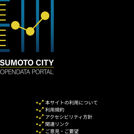
本サイトの利用について
利用規約
アクセシビリティ方針
関連リンク
ご意見・ご要望