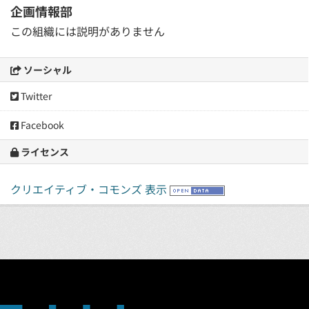
企画情報部
この組織には説明がありません
ソーシャル
Twitter
Facebook
ライセンス
クリエイティブ・コモンズ 表示