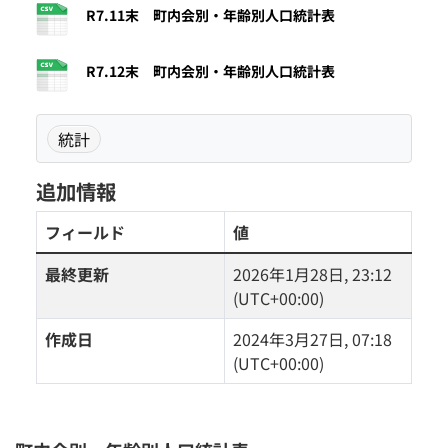
R7.11末 町内会別・年齢別人口統計表
R7.12末 町内会別・年齢別人口統計表
統計
追加情報
フィールド
値
最終更新
2026年1月28日, 23:12
(UTC+00:00)
作成日
2024年3月27日, 07:18
(UTC+00:00)