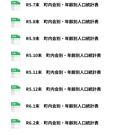
R5.7末 町内会別・年齢別人口統計表
R5.8末 町内会別・年齢別人口統計表
R5.9末 町内会別・年齢別人口統計表
R5.10末 町内会別・年齢別人口統計表
R5.11末 町内会別・年齢別人口統計表
R5.12末 町内会別・年齢別人口統計表
R6.1末 町内会別・年齢別人口統計表
R6.2末 町内会別・年齢別人口統計表