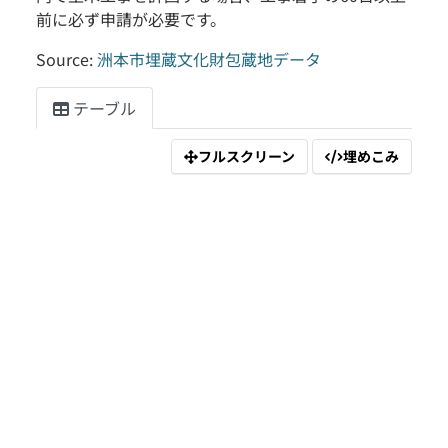
前に必ず申請が必要です。
Source:
洲本市埋蔵文化財包蔵地データ
テーブル
フルスクリーン
埋めこみ