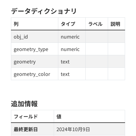
データディクショナリ
列
タイプ
ラベル
説明
obj_id
numeric
geometry_type
numeric
geometry
text
geometry_color
text
追加情報
フィールド
値
最終更新日
2024年10月9日