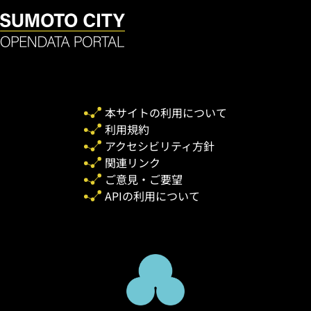
本サイトの利用について
利用規約
アクセシビリティ方針
関連リンク
ご意見・ご要望
APIの利用について