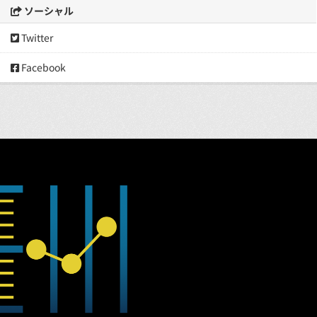
ソーシャル
Twitter
Facebook