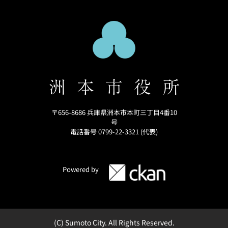
〒656-8686 兵庫県洲本市本町三丁目4番10
号
電話番号 0799-22-3321 (代表)
Powered by
(C) Sumoto City. All Rights Reserved.