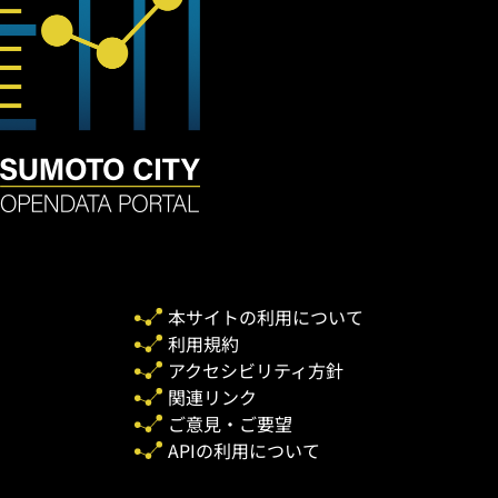
本サイトの利用について
利用規約
アクセシビリティ方針
関連リンク
ご意見・ご要望
APIの利用について