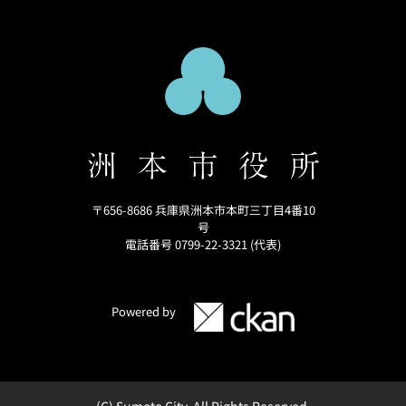
〒656-8686 兵庫県洲本市本町三丁目4番10
号
電話番号 0799-22-3321 (代表)
Powered by