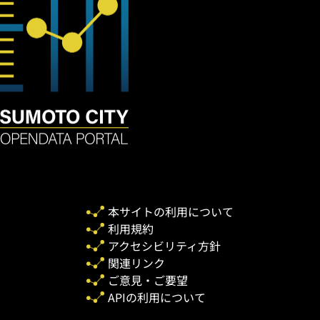
本サイトの利用について
利用規約
アクセシビリティ方針
関連リンク
ご意見・ご要望
APIの利用について