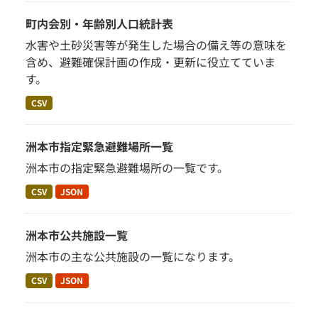
町内会別・年齢別人口統計表
水害や土砂災害等が発生した場合の備え等の意味を
含め、避難確保計画の作成・更新に役立てていま
す。
CSV
洲本市指定緊急避難場所一覧
洲本市の指定緊急避難場所の一覧です。
CSV
JSON
洲本市公共施設一覧
洲本市の主な公共施設の一覧になります。
CSV
JSON