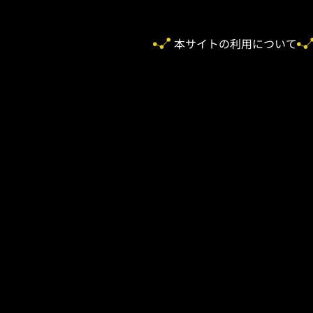
本サイトの利用について