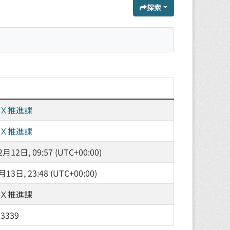
探索
Ｘ推進課
Ｘ推進課
月12日, 09:57 (UTC+00:00)
13日, 23:48 (UTC+00:00)
Ｘ推進課
-3339