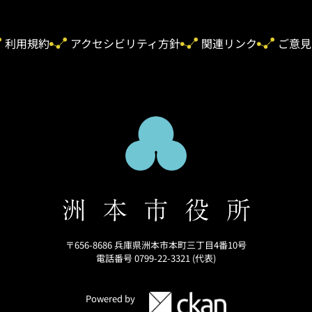
利用規約
アクセシビリティ方針
関連リンク
ご意見
〒656-8686 兵庫県洲本市本町三丁目4番10号
電話番号 0799-22-3321 (代表)
Powered by