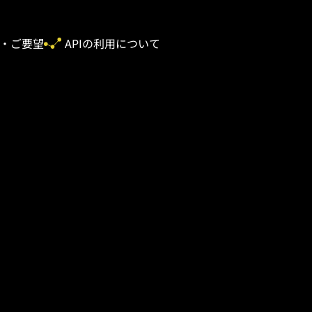
・ご要望
APIの利用について