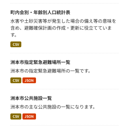
町内会別・年齢別人口統計表
水害や土砂災害等が発生した場合の備え等の意味を
含め、避難確保計画の作成・更新に役立てていま
す。
CSV
洲本市指定緊急避難場所一覧
洲本市の指定緊急避難場所の一覧です。
CSV
JSON
洲本市公共施設一覧
洲本市の主な公共施設の一覧になります。
CSV
JSON