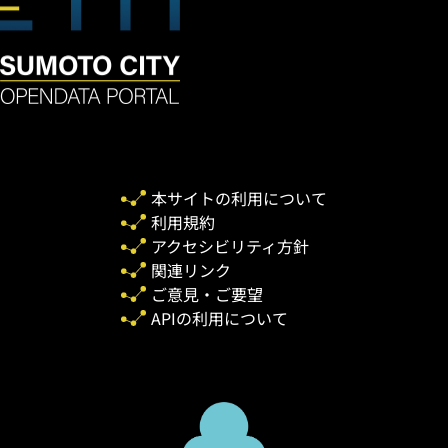
本サイトの利用について
利用規約
アクセシビリティ方針
関連リンク
ご意見・ご要望
APIの利用について