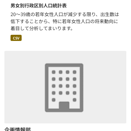
男女別行政区別人口統計表
20～39歳の若年女性人口が減少する限り、出生数は
低下することから、特に若年女性人口の将来動向に
着目して分析してまいります。
CSV
企画情報部