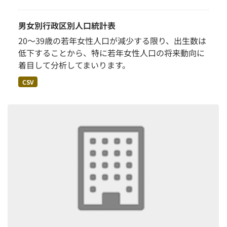
男女別行政区別人口統計表
20～39歳の若年女性人口が減少する限り、出生数は
低下することから、特に若年女性人口の将来動向に
着目して分析してまいります。
CSV