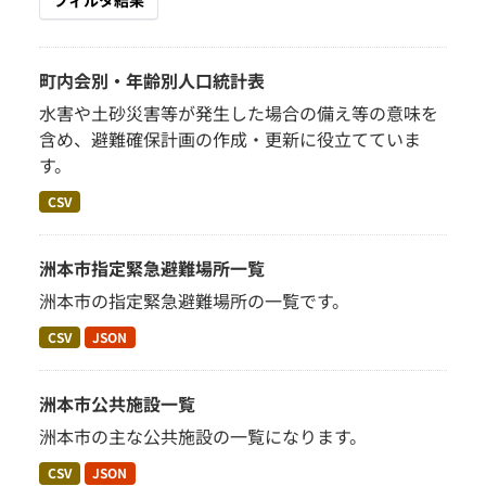
フィルタ結果
町内会別・年齢別人口統計表
水害や土砂災害等が発生した場合の備え等の意味を
含め、避難確保計画の作成・更新に役立てていま
す。
CSV
洲本市指定緊急避難場所一覧
洲本市の指定緊急避難場所の一覧です。
CSV
JSON
洲本市公共施設一覧
洲本市の主な公共施設の一覧になります。
CSV
JSON