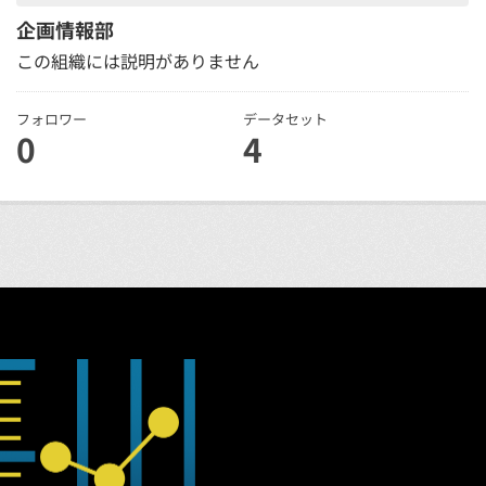
企画情報部
この組織には説明がありません
フォロワー
データセット
0
4