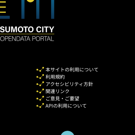
本サイトの利用について
利用規約
アクセシビリティ方針
関連リンク
ご意見・ご要望
APIの利用について