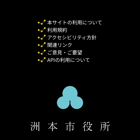
本サイトの利用について
利用規約
アクセシビリティ方針
関連リンク
ご意見・ご要望
APIの利用について