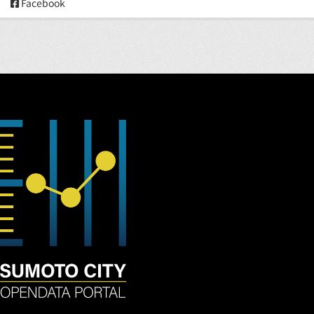
Facebook