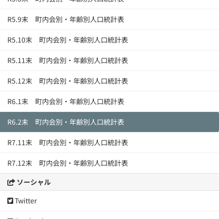
R5.9末 町内会別・年齢別人口統計表
R5.10末 町内会別・年齢別人口統計表
R5.11末 町内会別・年齢別人口統計表
R5.12末 町内会別・年齢別人口統計表
R6.1末 町内会別・年齢別人口統計表
R6.2末 町内会別・年齢別人口統計表
R7.11末 町内会別・年齢別人口統計表
R7.12末 町内会別・年齢別人口統計表
ソーシャル
Twitter