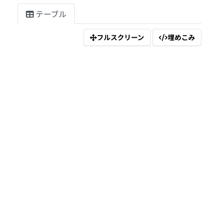
テーブル
フルスクリーン
埋めこみ