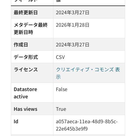
最終更新日
2024年3月27日
メタデータ最終
2026年1月28日
更新日時
作成日
2024年3月27日
データ形式
CSV
ライセンス
クリエイティブ・コモンズ 表
示
Datastore
False
active
Has views
True
Id
a057aeca-11ea-48d9-8b5c-
22e645b3e9f9